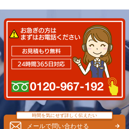
時間を気にせず詳しく伝えたい
メールで問い合わせる