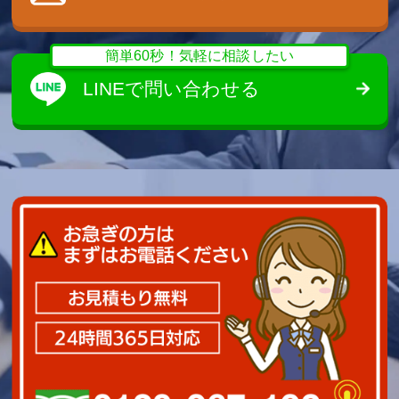
簡単60秒！気軽に相談したい
LINEで問い合わせる