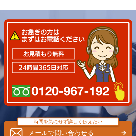
時間を気にせず詳しく伝えたい
メールで問い合わせる