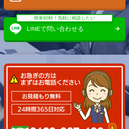
簡単60秒！気軽に相談したい
LINEで問い合わせる