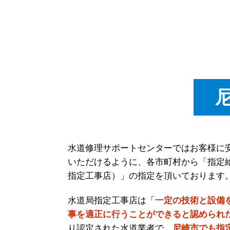
水道修理サポートセンターではお客様に
いただけるように、各市町村から「指定
指定工事店）」の指定を頂いております
水道局指定工事店は「
一定の技術と設備
事を適正に行うことができると認められ
り認定された水道業者で、
尼崎市でも指