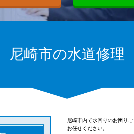
尼崎市の水道修理
尼崎市内で水回りのお困りご
お任せください。