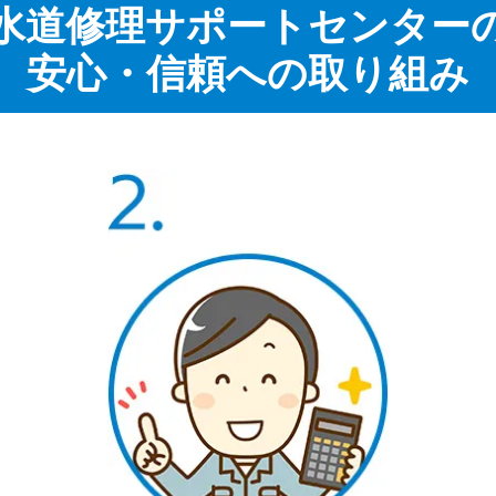
水道修理サポートセンター
安心・信頼への取り組み