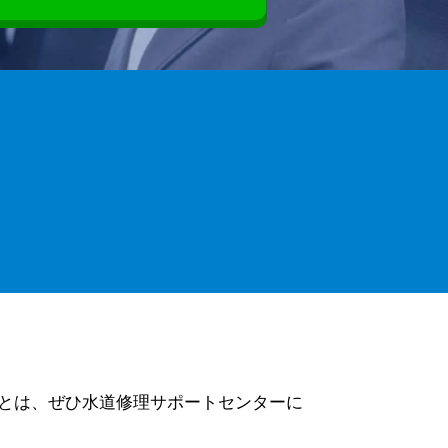
とは、ぜひ水道修理サポートセンターに