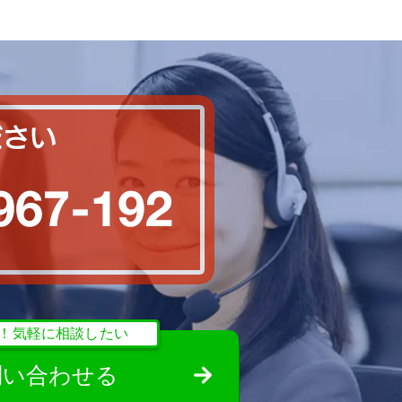
秒！気軽に相談したい
で問い合わせる