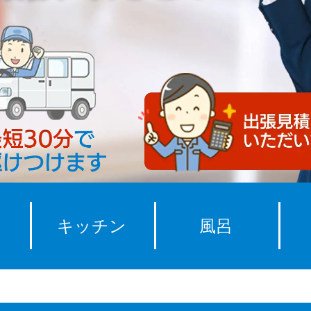
キッチン
風呂