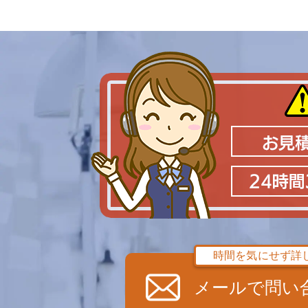
時間を気にせず詳
メールで問い